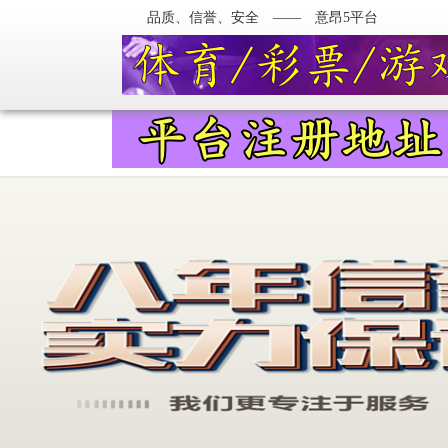
品质、信誉、安全 —— 意昂5平台