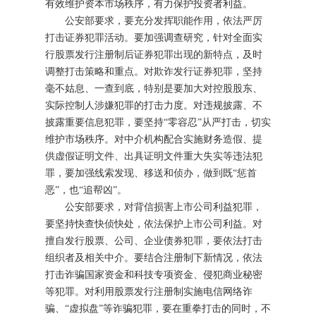
有效维护资本市场秩序，有力保护投资者利益。
公安部要求，要充分发挥职能作用，依法严厉
打击证券犯罪活动。要加强调查研究，针对全面实
行股票发行注册制后证券犯罪出现的新特点，及时
调整打击策略和重点。对欺诈发行证券犯罪，坚持
毫不姑息、一查到底，特别是要加大对控股股东、
实际控制人涉嫌犯罪的打击力度。对违规披露、不
披露重要信息犯罪，要坚持“零容忍”从严打击，切实
维护市场秩序。对中介机构配合实施财务造假、提
供虚假证明文件、出具证明文件重大失实等违法犯
罪，要加强线索发现、移送和侦办，做到既“惩首
恶”，也“追帮凶”。
公安部要求，对背信损害上市公司利益犯罪，
要坚持快查快侦快处，依法保护上市公司利益。对
擅自发行股票、公司、企业债券犯罪，要依法打击
组织者及相关中介。要结合注册制下新情况，依法
打击诈骗国家资金和科技专项资金、侵犯商业秘密
等犯罪。对利用股票发行注册制实施电信网络诈
骗、“虚拟盘”等诈骗犯罪，要在重拳打击的同时，不