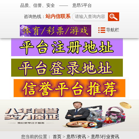
品质、信誉、安全 —— 意昂5平台
站内信联系
咨询热线：
导航栏
您当前的位置：
首页
>
意昂5资讯
>
意昂5行业资讯