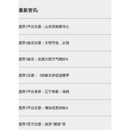
最新资讯:
意昂5平台注册：山东济南黄河公
意昂5娱乐注册：文明节俭，从我
意昂5娱乐：全国大部天气晴好&
意昂5注册：《积极支持促进横琴
意昂5平台登录：辽宁阜新：信鸽
意昂5平台注册：增加优质供给&
意昂5官方注册：波浪“潮涌”变